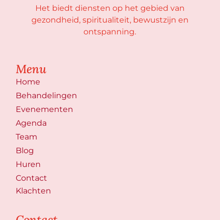
Het biedt diensten op het gebied van
gezondheid, spiritualiteit, bewustzijn en
ontspanning.
Menu
Home
Behandelingen
Evenementen
Agenda
Team
Blog
Huren
Contact
Klachten
Contact