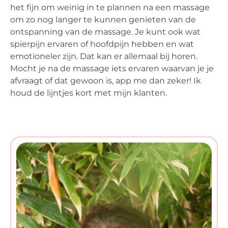
het fijn om weinig in te plannen na een massage
om zo nog langer te kunnen genieten van de
ontspanning van de massage. Je kunt ook wat
spierpijn ervaren of hoofdpijn hebben en wat
emotioneler zijn. Dat kan er allemaal bij horen.
Mocht je na de massage iets ervaren waarvan je je
afvraagt of dat gewoon is, app me dan zeker! Ik
houd de lijntjes kort met mijn klanten.