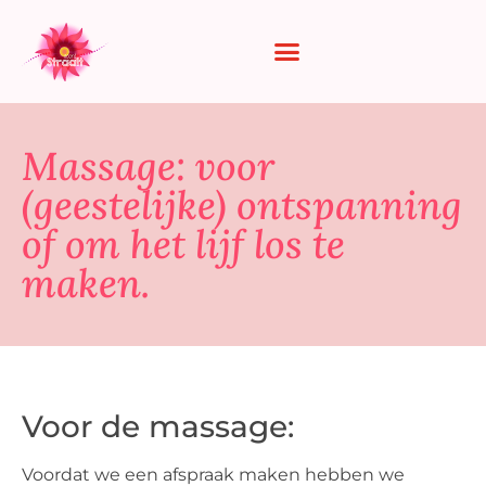
Massage: voor
(geestelijke) ontspanning
of om het lijf los te
maken.
Voor de massage:
Voordat we een afspraak maken hebben we