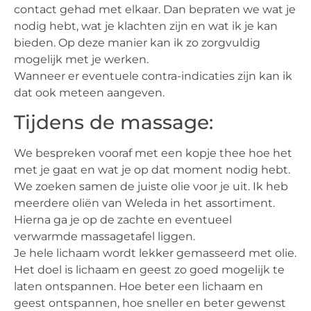
contact gehad met elkaar. Dan bepraten we wat je
nodig hebt, wat je klachten zijn en wat ik je kan
bieden. Op deze manier kan ik zo zorgvuldig
mogelijk met je werken.
Wanneer er eventuele contra-indicaties zijn kan ik
dat ook meteen aangeven.
Tijdens de massage:
We bespreken vooraf met een kopje thee hoe het
met je gaat en wat je op dat moment nodig hebt.
We zoeken samen de juiste olie voor je uit. Ik heb
meerdere oliën van Weleda in het assortiment.
Hierna ga je op de zachte en eventueel
verwarmde massagetafel liggen.
Je hele lichaam wordt lekker gemasseerd met olie.
Het doel is lichaam en geest zo goed mogelijk te
laten ontspannen. Hoe beter een lichaam en
geest ontspannen, hoe sneller en beter gewenst