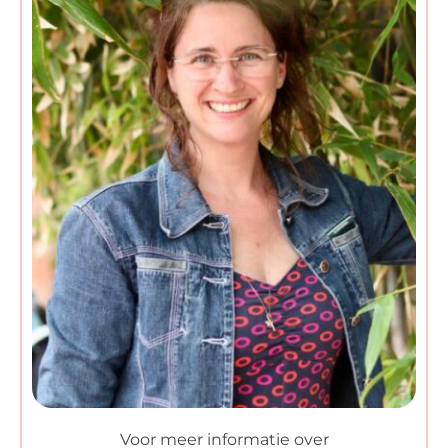
Voor meer informatie over