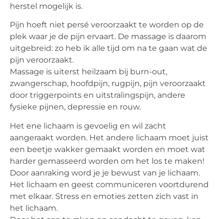
herstel mogelijk is.
Pijn hoeft niet persé veroorzaakt te worden op de
plek waar je de pijn ervaart. De massage is daarom
uitgebreid: zo heb ik alle tijd om na te gaan wat de
pijn veroorzaakt.
Massage is uiterst heilzaam bij burn-out,
zwangerschap, hoofdpijn, rugpijn, pijn veroorzaakt
door triggerpoints en uitstralingspijn, andere
fysieke pijnen, depressie en rouw.
Het ene lichaam is gevoelig en wil zacht
aangeraakt worden. Het andere lichaam moet juist
een beetje wakker gemaakt worden en moet wat
harder gemasseerd worden om het los te maken!
Door aanraking word je je bewust van je lichaam.
Het lichaam en geest communiceren voortdurend
met elkaar. Stress en emoties zetten zich vast in
het lichaam.