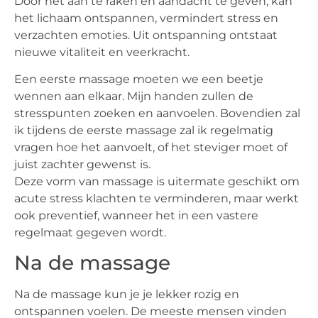
Door het aan te raken en aandacht te geven, kan
het lichaam ontspannen, vermindert stress en
verzachten emoties. Uit ontspanning ontstaat
nieuwe vitaliteit en veerkracht.
Een eerste massage moeten we een beetje
wennen aan elkaar. Mijn handen zullen de
stresspunten zoeken en aanvoelen. Bovendien zal
ik tijdens de eerste massage zal ik regelmatig
vragen hoe het aanvoelt, of het steviger moet of
juist zachter gewenst is.
Deze vorm van massage is uitermate geschikt om
acute stress klachten te verminderen, maar werkt
ook preventief, wanneer het in een vastere
regelmaat gegeven wordt.
Na de massage
Na de massage kun je je lekker rozig en
ontspannen voelen. De meeste mensen vinden