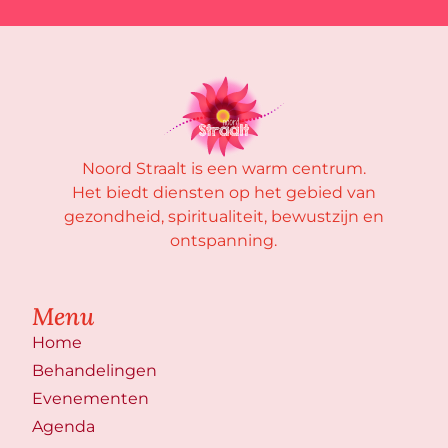
Noord Straalt is een warm centrum.
Het biedt diensten op het gebied van
gezondheid, spiritualiteit, bewustzijn en
ontspanning.
Menu
Home
Behandelingen
Evenementen
Agenda