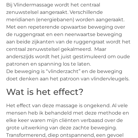
Bij Vlindermassage wordt het centraal
zenuwstelsel aangeraakt. Verschillende
meridianen (energiebanen) worden aangeraakt.
Met een repeterende opwaartse beweging over
de ruggengraat en een neerwaartse beweging
aan beide zijkanten van de ruggengraat wordt het
centraal zenuwstelsel gekalmeerd. Maar
anderszijds wordt het juist gestimuleerd om oude
patronen en spanning los te laten.
De beweging is “vlinderzacht” en de beweging
doet denken aan het patroon van vlindervleugels.
Wat is het effect?
Het effect van deze massage is ongekend. Al vele
mensen heb ik behandeld met deze methode en
elke keer waren mijn cliënten verbaasd over de
grote uitwerking van deze zachte beweging.
Transformerend, diep ontspannend, een gevoel