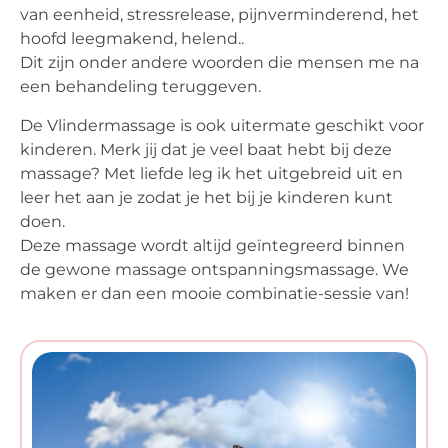
van eenheid, stressrelease, pijnverminderend, het
hoofd leegmakend, helend..
Dit zijn onder andere woorden die mensen me na
een behandeling teruggeven.
De Vlindermassage is ook uitermate geschikt voor
kinderen. Merk jij dat je veel baat hebt bij deze
massage? Met liefde leg ik het uitgebreid uit en
leer het aan je zodat je het bij je kinderen kunt
doen.
Deze massage wordt altijd geïntegreerd binnen
de gewone massage ontspanningsmassage. We
maken er dan een mooie combinatie-sessie van!