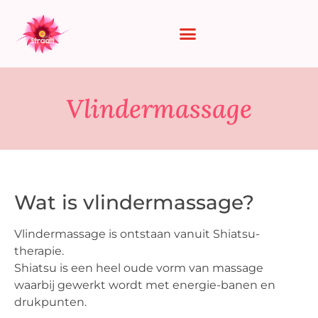
Vlindermassage
Wat is vlindermassage?
Vlindermassage is ontstaan vanuit Shiatsu-
therapie.
Shiatsu is een heel oude vorm van massage
waarbij gewerkt wordt met energie-banen en
drukpunten.