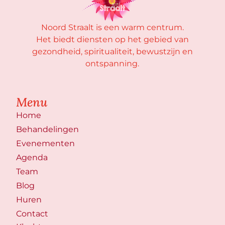
Noord Straalt is een warm centrum.
Het biedt diensten op het gebied van
gezondheid, spiritualiteit, bewustzijn en
ontspanning.
Menu
Home
Behandelingen
Evenementen
Agenda
Team
Blog
Huren
Contact