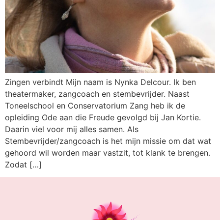
Zingen verbindt Mijn naam is Nynka Delcour. Ik ben
theatermaker, zangcoach en stembevrijder. Naast
Toneelschool en Conservatorium Zang heb ik de
opleiding Ode aan die Freude gevolgd bij Jan Kortie.
Daarin viel voor mij alles samen. Als
Stembevrijder/zangcoach is het mijn missie om dat wat
gehoord wil worden maar vastzit, tot klank te brengen.
Zodat […]