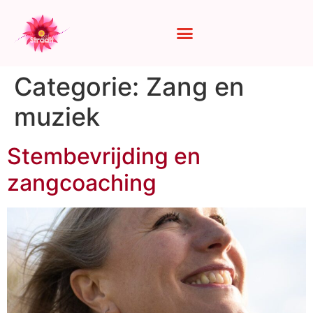
Categorie:
Zang en
muziek
Stembevrijding en
zangcoaching