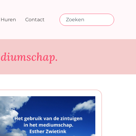
Huren
Contact
mediumschap.