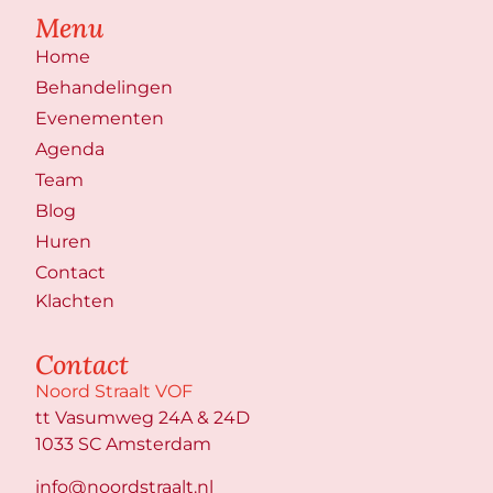
Menu
Home
Behandelingen
Evenementen
Agenda
Team
Blog
Huren
Contact
Klachten
Contact
Noord Straalt VOF
tt Vasumweg 24A & 24D
1033 SC Amsterdam
info@noordstraalt.nl