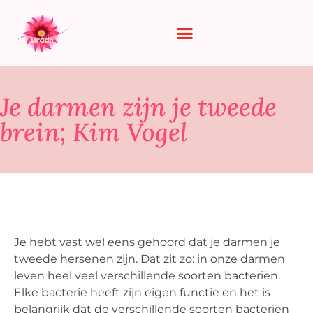
Je darmen zijn je tweede
brein; Kim Vogel
Je hebt vast wel eens gehoord dat je darmen je
tweede hersenen zijn. Dat zit zo: in onze darmen
leven heel veel verschillende soorten bacteriën.
Elke bacterie heeft zijn eigen functie en het is
belangrijk dat de verschillende soorten bacteriën