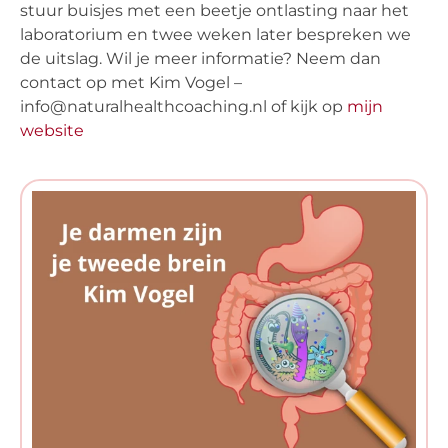
stuur buisjes met een beetje ontlasting naar het
laboratorium en twee weken later bespreken we
de uitslag. Wil je meer informatie? Neem dan
contact op met Kim Vogel –
info@naturalhealthcoaching.nl of kijk op
mijn
website