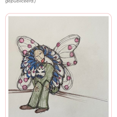
gepubliceerd.)