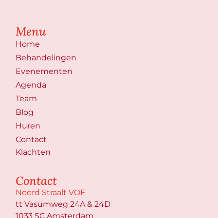
Menu
Home
Behandelingen
Evenementen
Agenda
Team
Blog
Huren
Contact
Klachten
Contact
Noord Straalt VOF
tt Vasumweg 24A & 24D
1033 SC Amsterdam