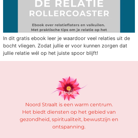
In dit gratis ebook leer je waardoor veel relaties uit de
bocht vliegen. Zodat jullie er voor kunnen zorgen dat
jullie relatie wél op het juiste spoor blijft!
Noord Straalt is een warm centrum.
Het biedt diensten op het gebied van
gezondheid, spiritualiteit, bewustzijn en
ontspanning.