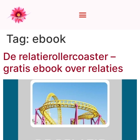
Tag:
ebook
De relatierollercoaster –
gratis ebook over relaties