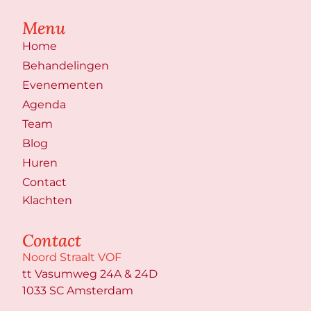
Menu
Home
Behandelingen
Evenementen
Agenda
Team
Blog
Huren
Contact
Klachten
Contact
Noord Straalt VOF
tt Vasumweg 24A & 24D
1033 SC Amsterdam