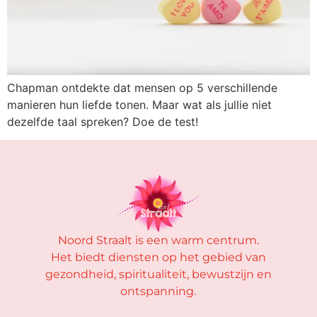
Chapman ontdekte dat mensen op 5 verschillende
manieren hun liefde tonen. Maar wat als jullie niet
dezelfde taal spreken? Doe de test!
Noord Straalt is een warm centrum.
Het biedt diensten op het gebied van
gezondheid, spiritualiteit, bewustzijn en
ontspanning.