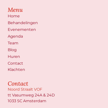
Menu
Home
Behandelingen
Evenementen
Agenda
Team
Blog
Huren
Contact
Klachten
Contact
Noord Straalt VOF
tt Vasumweg 24A & 24D
1033 SC Amsterdam