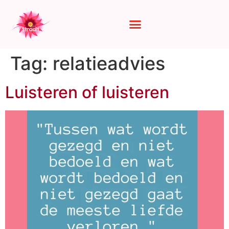
Tag:
relatieadvies
Luisteren of luisteren