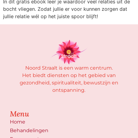
In dit gratis ebook leer je waardoor veel relaties uit de
bocht vliegen. Zodat jullie er voor kunnen zorgen dat
jullie relatie wél op het juiste spoor blijft!
Noord Straalt is een warm centrum.
Het biedt diensten op het gebied van
gezondheid, spiritualiteit, bewustzijn en
ontspanning.
Menu
Home
Behandelingen