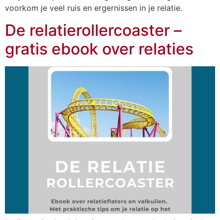
voorkom je veel ruis en ergernissen in je relatie.
De relatierollercoaster –
gratis ebook over relaties