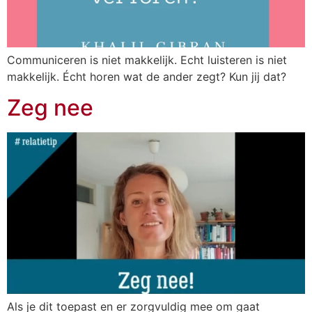
Communiceren is niet makkelijk. Echt luisteren is niet
makkelijk. Écht horen wat de ander zegt? Kun jij dat?
Zeg nee
Als je dit toepast en er zorgvuldig mee om gaat