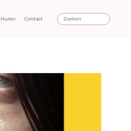
Huren
Contact