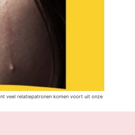
t veel relatiepatronen komen voort uit onze