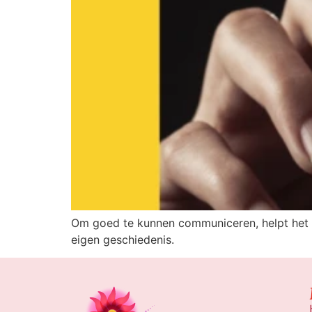
Om goed te kunnen communiceren, helpt het o
eigen geschiedenis.