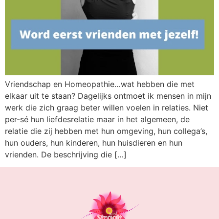
Vriendschap en Homeopathie…wat hebben die met
elkaar uit te staan? Dagelijks ontmoet ik mensen in mijn
werk die zich graag beter willen voelen in relaties. Niet
per-sé hun liefdesrelatie maar in het algemeen, de
relatie die zij hebben met hun omgeving, hun collega’s,
hun ouders, hun kinderen, hun huisdieren en hun
vrienden. De beschrijving die […]