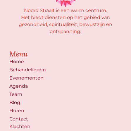
Noord Straalt is een warm centrum.
Het biedt diensten op het gebied van
gezondheid, spiritualiteit, bewustzijn en
ontspanning.
Menu
Home
Behandelingen
Evenementen
Agenda
Team
Blog
Huren
Contact
Klachten