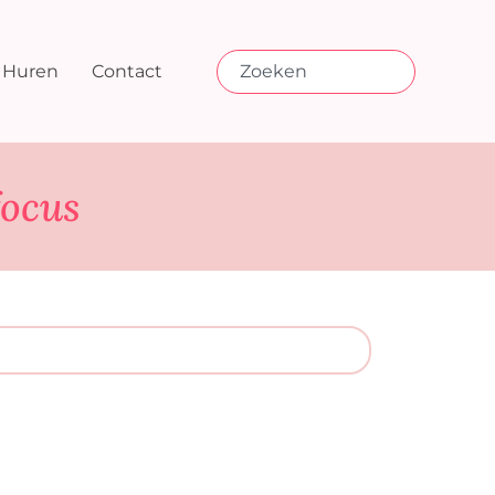
Huren
Contact
focus