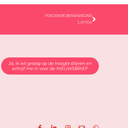
VOLGENDE BEHANDELING
Lente
Ja, ik wil graag op de hoogte blijven en
schrijf me in voor de NIEUWSBRIEF