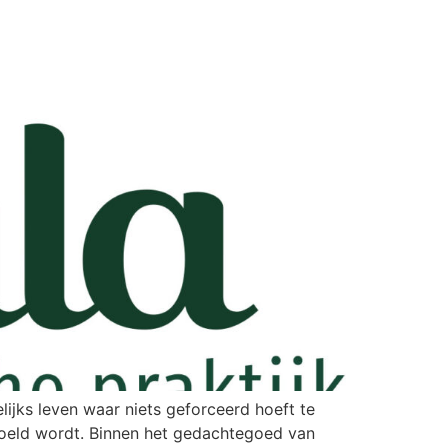
lijks leven waar niets geforceerd hoeft te
evoeld wordt. Binnen het gedachtegoed van