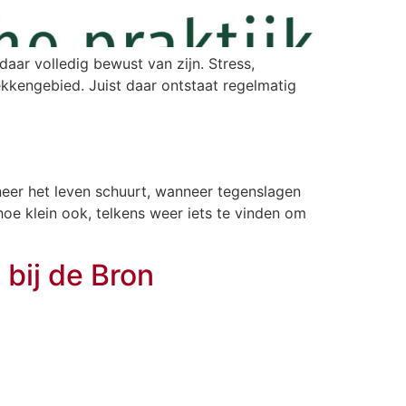
aar volledig bewust van zijn. Stress,
ekkengebied. Juist daar ontstaat regelmatig
eer het leven schuurt, wanneer tegenslagen
 hoe klein ook, telkens weer iets te vinden om
bij de Bron