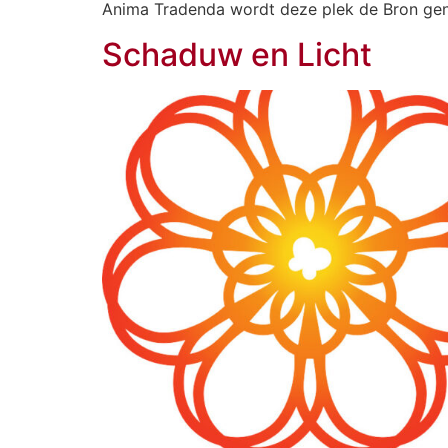
Anima Tradenda wordt deze plek de Bron ge
Schaduw en Licht