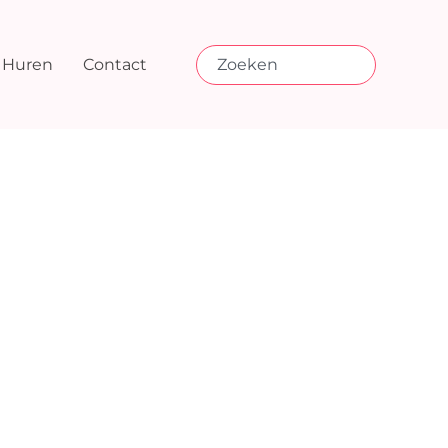
Huren
Contact