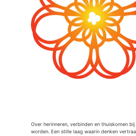
Over herinneren, verbinden en thuiskomen bij 
worden. Een stille laag waarin denken vertra