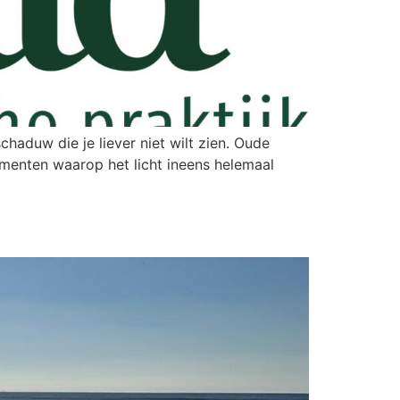
chaduw die je liever niet wilt zien. Oude
omenten waarop het licht ineens helemaal