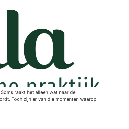
e. Soms raakt het alleen wat naar de
 wordt. Toch zijn er van die momenten waarop