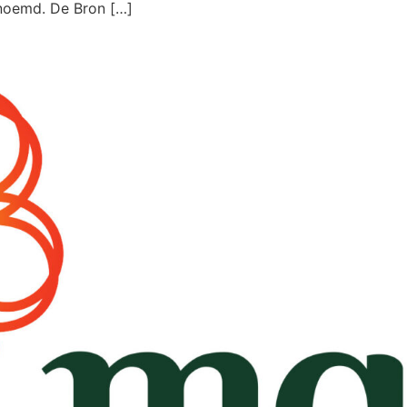
noemd. De Bron […]