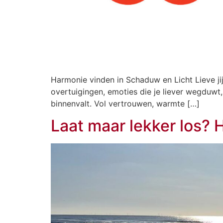
Harmonie vinden in Schaduw en Licht Lieve jij,
overtuigingen, emoties die je liever wegduwt
binnenvalt. Vol vertrouwen, warmte […]
Laat maar lekker los?